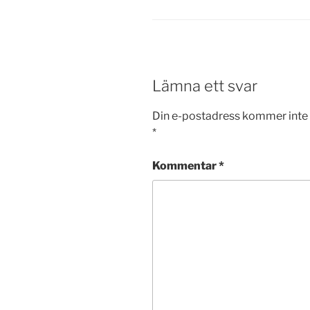
Lämna ett svar
Din e-postadress kommer inte 
*
Kommentar
*