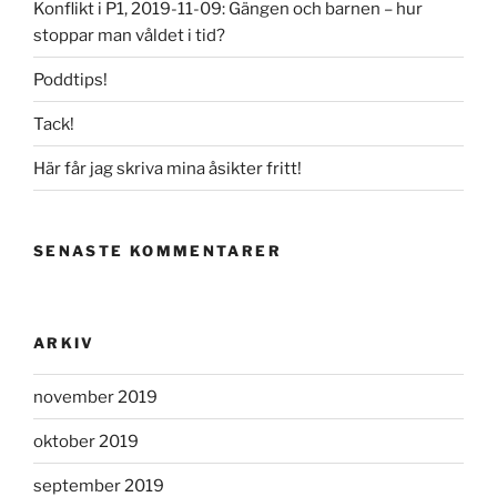
Konflikt i P1, 2019-11-09: Gängen och barnen – hur
stoppar man våldet i tid?
Poddtips!
Tack!
Här får jag skriva mina åsikter fritt!
SENASTE KOMMENTARER
ARKIV
november 2019
oktober 2019
september 2019